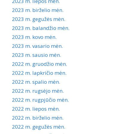
2023 m. liepos mėn.
2023 m. birželio mėn.
2023 m. gegužės mėn.
2023 m. balandžio mėn.
2023 m. kovo mėn.
2023 m. vasario mėn.
2023 m. sausio mėn.
2022 m. gruodžio mėn.
2022 m. lapkričio mėn.
2022 m. spalio mėn.
2022 m. rugsėjo mėn.
2022 m. rugpjūčio mėn.
2022 m. liepos mėn.
2022 m. birželio mėn.
2022 m. gegužės mėn.