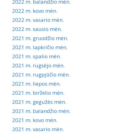
2022 m. balandžio mėn.
2022 m. kovo mėn.
2022 m. vasario mėn.
2022 m. sausio mėn.
2021 m. gruodžio mėn.
2021 m. lapkričio mėn.
2021 m. spalio mėn.
2021 m. rugsėjo mėn.
2021 m. rugpjūčio mėn.
2021 m. liepos mėn.
2021 m. birželio mėn.
2021 m. gegužės mėn.
2021 m. balandžio mėn.
2021 m. kovo mėn.
2021 m. vasario mėn.