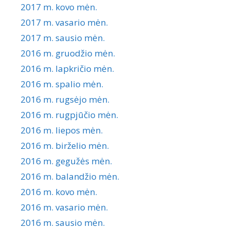
2017 m. kovo mėn.
2017 m. vasario mėn.
2017 m. sausio mėn.
2016 m. gruodžio mėn.
2016 m. lapkričio mėn.
2016 m. spalio mėn.
2016 m. rugsėjo mėn.
2016 m. rugpjūčio mėn.
2016 m. liepos mėn.
2016 m. birželio mėn.
2016 m. gegužės mėn.
2016 m. balandžio mėn.
2016 m. kovo mėn.
2016 m. vasario mėn.
2016 m. sausio mėn.