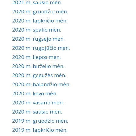
2021 m. sausio mėn.
2020 m. gruodžio mėn.
2020 m. lapkričio mėn.
2020 m. spalio mėn.
2020 m. rugsėjo mėn.
2020 m. rugpjūčio mėn.
2020 m. liepos mėn.
2020 m. birželio mėn.
2020 m. gegužės mėn.
2020 m. balandžio mėn.
2020 m. kovo mėn.
2020 m. vasario mėn.
2020 m. sausio mėn.
2019 m. gruodžio mėn.
2019 m. lapkričio mėn.