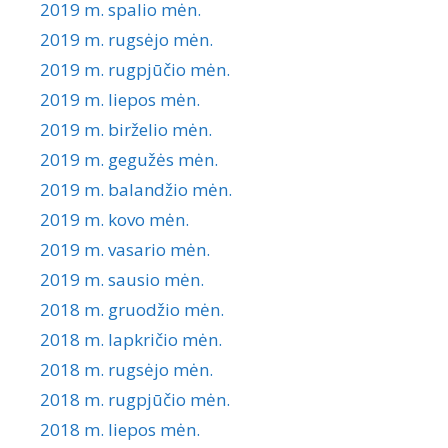
2019 m. spalio mėn.
2019 m. rugsėjo mėn.
2019 m. rugpjūčio mėn.
2019 m. liepos mėn.
2019 m. birželio mėn.
2019 m. gegužės mėn.
2019 m. balandžio mėn.
2019 m. kovo mėn.
2019 m. vasario mėn.
2019 m. sausio mėn.
2018 m. gruodžio mėn.
2018 m. lapkričio mėn.
2018 m. rugsėjo mėn.
2018 m. rugpjūčio mėn.
2018 m. liepos mėn.