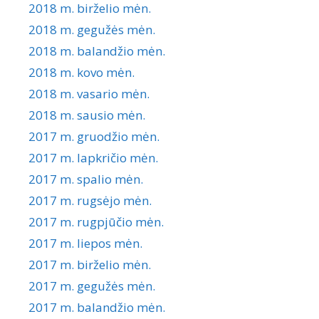
2018 m. birželio mėn.
2018 m. gegužės mėn.
2018 m. balandžio mėn.
2018 m. kovo mėn.
2018 m. vasario mėn.
2018 m. sausio mėn.
2017 m. gruodžio mėn.
2017 m. lapkričio mėn.
2017 m. spalio mėn.
2017 m. rugsėjo mėn.
2017 m. rugpjūčio mėn.
2017 m. liepos mėn.
2017 m. birželio mėn.
2017 m. gegužės mėn.
2017 m. balandžio mėn.