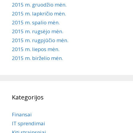
2015 m. gruodžio mėn.
2015 m. lapkričio mėn.
2015 m. spalio mėn.
2015 m. rugsėjo mėn.
2015 m. rugpjūčio mėn.
2015 m. liepos mėn.
2015 m. birželio mėn.
Kategorijos
Finansai
IT sprendimai
Kiti straipsniai