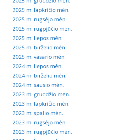
2025 m. gruodžio mėn.
2025 m. lapkričio mėn.
2025 m. rugsėjo mėn.
2025 m. rugpjūčio mėn.
2025 m. liepos mėn.
2025 m. birželio mėn.
2025 m. vasario mėn.
2024 m. liepos mėn.
2024 m. birželio mėn.
2024 m. sausio mėn.
2023 m. gruodžio mėn.
2023 m. lapkričio mėn.
2023 m. spalio mėn.
2023 m. rugsėjo mėn.
2023 m. rugpjūčio mėn.