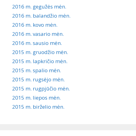
2016 m. gegužės mėn.
2016 m. balandžio mėn.
2016 m. kovo mėn.
2016 m. vasario mėn.
2016 m. sausio mėn.
2015 m. gruodžio mėn.
2015 m. lapkričio mėn.
2015 m. spalio mėn.
2015 m. rugsėjo mėn.
2015 m. rugpjūčio mėn.
2015 m. liepos mėn.
2015 m. birželio mėn.