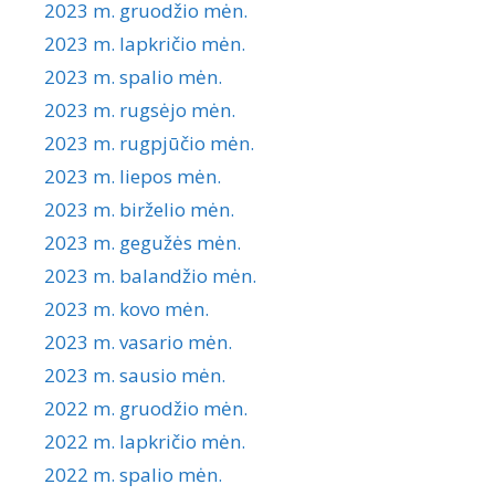
2023 m. gruodžio mėn.
2023 m. lapkričio mėn.
2023 m. spalio mėn.
2023 m. rugsėjo mėn.
2023 m. rugpjūčio mėn.
2023 m. liepos mėn.
2023 m. birželio mėn.
2023 m. gegužės mėn.
2023 m. balandžio mėn.
2023 m. kovo mėn.
2023 m. vasario mėn.
2023 m. sausio mėn.
2022 m. gruodžio mėn.
2022 m. lapkričio mėn.
2022 m. spalio mėn.