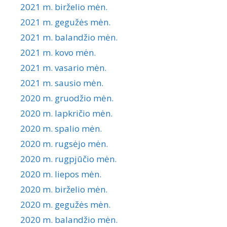
2021 m. birželio mėn.
2021 m. gegužės mėn.
2021 m. balandžio mėn.
2021 m. kovo mėn.
2021 m. vasario mėn.
2021 m. sausio mėn.
2020 m. gruodžio mėn.
2020 m. lapkričio mėn.
2020 m. spalio mėn.
2020 m. rugsėjo mėn.
2020 m. rugpjūčio mėn.
2020 m. liepos mėn.
2020 m. birželio mėn.
2020 m. gegužės mėn.
2020 m. balandžio mėn.