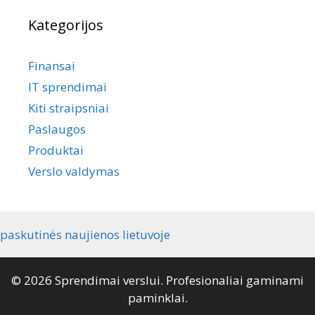
Kategorijos
Finansai
IT sprendimai
Kiti straipsniai
Paslaugos
Produktai
Verslo valdymas
paskutinės naujienos lietuvoje
© 2026 Sprendimai verslui. Profesionaliai gaminami
paminklai.