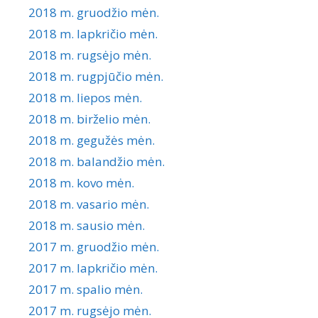
2018 m. gruodžio mėn.
2018 m. lapkričio mėn.
2018 m. rugsėjo mėn.
2018 m. rugpjūčio mėn.
2018 m. liepos mėn.
2018 m. birželio mėn.
2018 m. gegužės mėn.
2018 m. balandžio mėn.
2018 m. kovo mėn.
2018 m. vasario mėn.
2018 m. sausio mėn.
2017 m. gruodžio mėn.
2017 m. lapkričio mėn.
2017 m. spalio mėn.
2017 m. rugsėjo mėn.