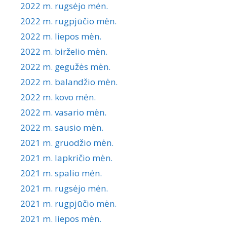
2022 m. rugsėjo mėn.
2022 m. rugpjūčio mėn.
2022 m. liepos mėn.
2022 m. birželio mėn.
2022 m. gegužės mėn.
2022 m. balandžio mėn.
2022 m. kovo mėn.
2022 m. vasario mėn.
2022 m. sausio mėn.
2021 m. gruodžio mėn.
2021 m. lapkričio mėn.
2021 m. spalio mėn.
2021 m. rugsėjo mėn.
2021 m. rugpjūčio mėn.
2021 m. liepos mėn.