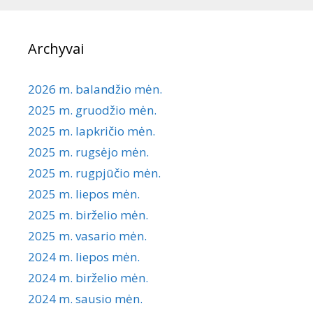
Archyvai
2026 m. balandžio mėn.
2025 m. gruodžio mėn.
2025 m. lapkričio mėn.
2025 m. rugsėjo mėn.
2025 m. rugpjūčio mėn.
2025 m. liepos mėn.
2025 m. birželio mėn.
2025 m. vasario mėn.
2024 m. liepos mėn.
2024 m. birželio mėn.
2024 m. sausio mėn.