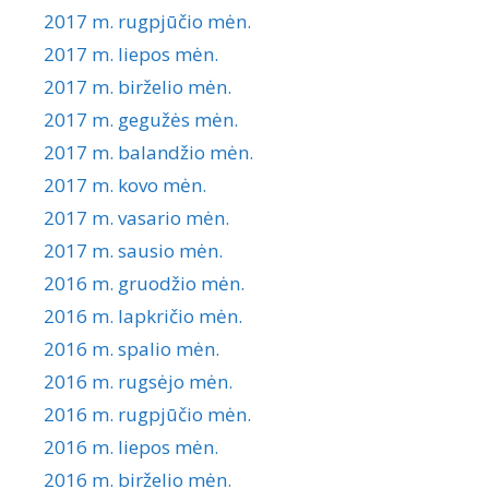
2017 m. rugpjūčio mėn.
2017 m. liepos mėn.
2017 m. birželio mėn.
2017 m. gegužės mėn.
2017 m. balandžio mėn.
2017 m. kovo mėn.
2017 m. vasario mėn.
2017 m. sausio mėn.
2016 m. gruodžio mėn.
2016 m. lapkričio mėn.
2016 m. spalio mėn.
2016 m. rugsėjo mėn.
2016 m. rugpjūčio mėn.
2016 m. liepos mėn.
2016 m. birželio mėn.