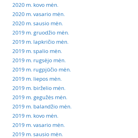
2020 m. kovo mėn.
2020 m. vasario mėn.
2020 m. sausio mėn.
2019 m. gruodžio mėn.
2019 m. lapkričio mėn.
2019 m. spalio mėn.
2019 m. rugsėjo mėn.
2019 m. rugpjūčio mėn.
2019 m. liepos mėn.
2019 m. birželio mėn.
2019 m. gegužės mėn.
2019 m. balandžio mėn.
2019 m. kovo mėn.
2019 m. vasario mėn.
2019 m. sausio mėn.