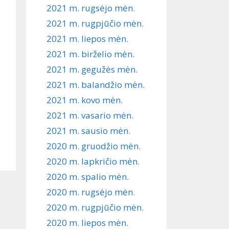
2021 m. rugsėjo mėn.
2021 m. rugpjūčio mėn.
2021 m. liepos mėn.
2021 m. birželio mėn.
2021 m. gegužės mėn.
2021 m. balandžio mėn.
2021 m. kovo mėn.
2021 m. vasario mėn.
2021 m. sausio mėn.
2020 m. gruodžio mėn.
2020 m. lapkričio mėn.
2020 m. spalio mėn.
2020 m. rugsėjo mėn.
2020 m. rugpjūčio mėn.
2020 m. liepos mėn.