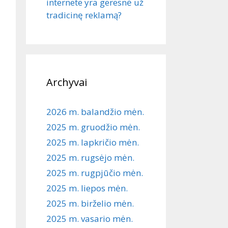
internete yra geresnė už
tradicinę reklamą?
Archyvai
2026 m. balandžio mėn.
2025 m. gruodžio mėn.
2025 m. lapkričio mėn.
2025 m. rugsėjo mėn.
2025 m. rugpjūčio mėn.
2025 m. liepos mėn.
2025 m. birželio mėn.
2025 m. vasario mėn.