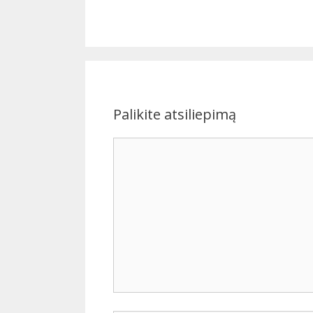
Palikite atsiliepimą