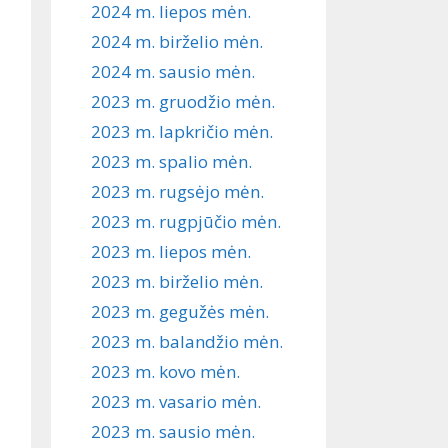
2024 m. liepos mėn.
2024 m. birželio mėn.
2024 m. sausio mėn.
2023 m. gruodžio mėn.
2023 m. lapkričio mėn.
2023 m. spalio mėn.
2023 m. rugsėjo mėn.
2023 m. rugpjūčio mėn.
2023 m. liepos mėn.
2023 m. birželio mėn.
2023 m. gegužės mėn.
2023 m. balandžio mėn.
2023 m. kovo mėn.
2023 m. vasario mėn.
2023 m. sausio mėn.