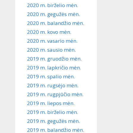
2020 m. birželio mėn.
2020 m. gegužės mėn.
2020 m. balandžio mėn.
2020 m. kovo mėn.
2020 m. vasario mėn.
2020 m. sausio mėn.
2019 m. gruodžio mėn.
2019 m. lapkričio mėn.
2019 m. spalio mėn.
2019 m. rugsėjo mėn.
2019 m. rugpjūčio mėn.
2019 m. liepos mėn.
2019 m. birželio mėn.
2019 m. gegužės mėn.
2019 m. balandžio mėn.