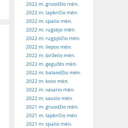
2022 m. gruodžio mėn.
2022 m. lapkričio mėn.
2022 m. spalio mėn.
2022 m. rugsėjo mėn.
2022 m. rugpjūčio mėn.
2022 m. liepos mėn.
2022 m. birželio mėn.
2022 m. gegužės mėn.
2022 m. balandžio mėn.
2022 m. kovo mėn.
2022 m. vasario mėn.
2022 m. sausio mėn.
2021 m. gruodžio mėn.
2021 m. lapkričio mėn.
2021 m. spalio mėn.