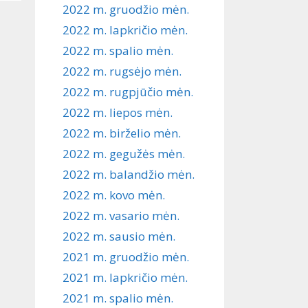
2022 m. gruodžio mėn.
2022 m. lapkričio mėn.
2022 m. spalio mėn.
2022 m. rugsėjo mėn.
2022 m. rugpjūčio mėn.
2022 m. liepos mėn.
2022 m. birželio mėn.
2022 m. gegužės mėn.
2022 m. balandžio mėn.
2022 m. kovo mėn.
2022 m. vasario mėn.
2022 m. sausio mėn.
2021 m. gruodžio mėn.
2021 m. lapkričio mėn.
2021 m. spalio mėn.