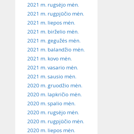
2021 m. rugsėjo mėn.
2021 m. rugpjūčio mėn.
2021 m. liepos mėn.
2021 m. birželio mėn.
2021 m. gegužės mėn.
2021 m. balandžio mėn.
2021 m. kovo mėn.
2021 m. vasario mėn.
2021 m. sausio mėn.
2020 m. gruodžio mėn.
2020 m. lapkričio mėn.
2020 m. spalio mėn.
2020 m. rugsėjo mėn.
2020 m. rugpjūčio mėn.
2020 m. liepos mėn.