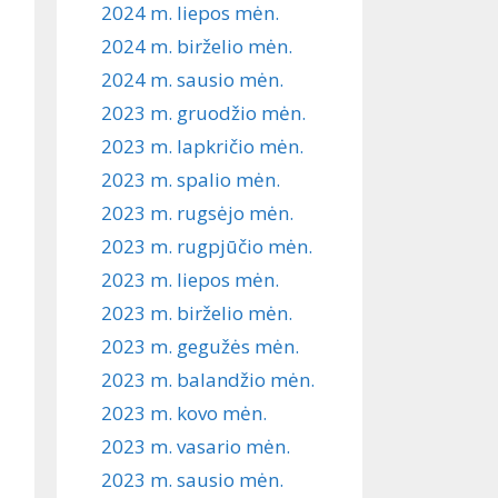
2024 m. liepos mėn.
2024 m. birželio mėn.
2024 m. sausio mėn.
2023 m. gruodžio mėn.
2023 m. lapkričio mėn.
2023 m. spalio mėn.
2023 m. rugsėjo mėn.
2023 m. rugpjūčio mėn.
2023 m. liepos mėn.
2023 m. birželio mėn.
2023 m. gegužės mėn.
2023 m. balandžio mėn.
2023 m. kovo mėn.
2023 m. vasario mėn.
2023 m. sausio mėn.