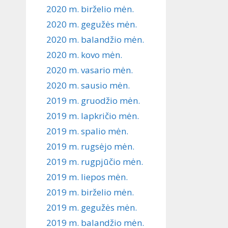
2020 m. birželio mėn.
2020 m. gegužės mėn.
2020 m. balandžio mėn.
2020 m. kovo mėn.
2020 m. vasario mėn.
2020 m. sausio mėn.
2019 m. gruodžio mėn.
2019 m. lapkričio mėn.
2019 m. spalio mėn.
2019 m. rugsėjo mėn.
2019 m. rugpjūčio mėn.
2019 m. liepos mėn.
2019 m. birželio mėn.
2019 m. gegužės mėn.
2019 m. balandžio mėn.