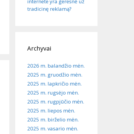
internete yra geresnė už
tradicinę reklamą?
Archyvai
2026 m. balandžio mėn.
2025 m. gruodžio mėn.
2025 m. lapkričio mėn.
2025 m. rugsėjo mėn.
2025 m. rugpjūčio mėn.
2025 m. liepos mėn.
2025 m. birželio mėn.
2025 m. vasario mėn.