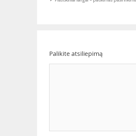
Palikite atsiliepimą