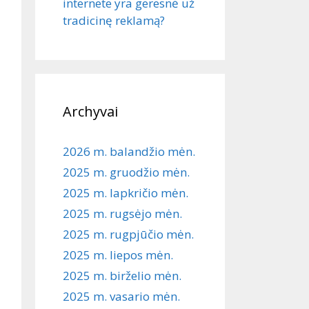
internete yra geresnė už
tradicinę reklamą?
Archyvai
2026 m. balandžio mėn.
2025 m. gruodžio mėn.
2025 m. lapkričio mėn.
2025 m. rugsėjo mėn.
2025 m. rugpjūčio mėn.
2025 m. liepos mėn.
2025 m. birželio mėn.
2025 m. vasario mėn.