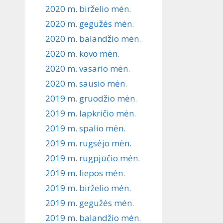
2020 m. birželio mėn.
2020 m. gegužės mėn.
2020 m. balandžio mėn.
2020 m. kovo mėn.
2020 m. vasario mėn.
2020 m. sausio mėn.
2019 m. gruodžio mėn.
2019 m. lapkričio mėn.
2019 m. spalio mėn.
2019 m. rugsėjo mėn.
2019 m. rugpjūčio mėn.
2019 m. liepos mėn.
2019 m. birželio mėn.
2019 m. gegužės mėn.
2019 m. balandžio mėn.