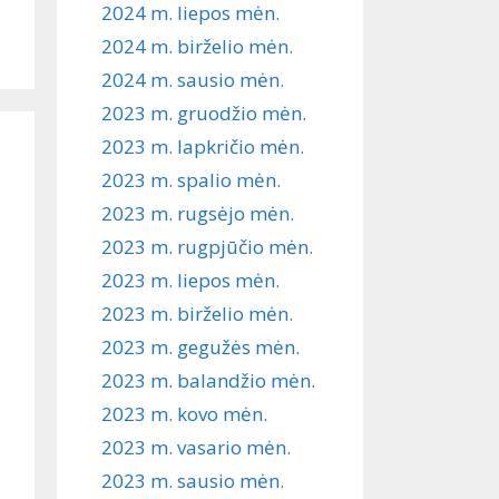
2024 m. liepos mėn.
2024 m. birželio mėn.
2024 m. sausio mėn.
2023 m. gruodžio mėn.
2023 m. lapkričio mėn.
2023 m. spalio mėn.
2023 m. rugsėjo mėn.
2023 m. rugpjūčio mėn.
2023 m. liepos mėn.
2023 m. birželio mėn.
2023 m. gegužės mėn.
2023 m. balandžio mėn.
2023 m. kovo mėn.
2023 m. vasario mėn.
2023 m. sausio mėn.