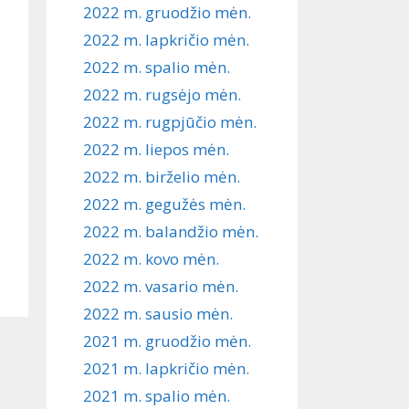
2022 m. gruodžio mėn.
2022 m. lapkričio mėn.
2022 m. spalio mėn.
2022 m. rugsėjo mėn.
2022 m. rugpjūčio mėn.
2022 m. liepos mėn.
2022 m. birželio mėn.
2022 m. gegužės mėn.
2022 m. balandžio mėn.
2022 m. kovo mėn.
2022 m. vasario mėn.
2022 m. sausio mėn.
2021 m. gruodžio mėn.
2021 m. lapkričio mėn.
2021 m. spalio mėn.