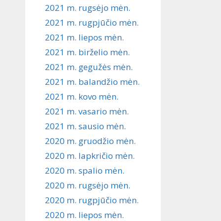
2021 m. rugsėjo mėn.
2021 m. rugpjūčio mėn.
2021 m. liepos mėn.
2021 m. birželio mėn.
2021 m. gegužės mėn.
2021 m. balandžio mėn.
2021 m. kovo mėn.
2021 m. vasario mėn.
2021 m. sausio mėn.
2020 m. gruodžio mėn.
2020 m. lapkričio mėn.
2020 m. spalio mėn.
2020 m. rugsėjo mėn.
2020 m. rugpjūčio mėn.
2020 m. liepos mėn.