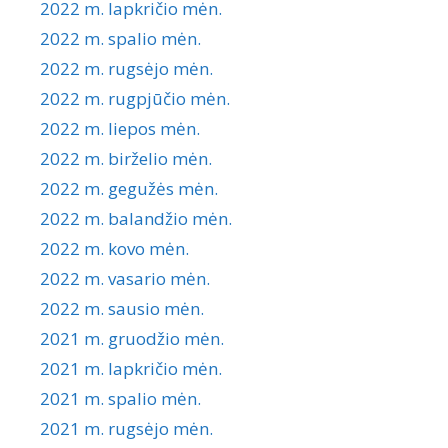
2022 m. lapkričio mėn.
2022 m. spalio mėn.
2022 m. rugsėjo mėn.
2022 m. rugpjūčio mėn.
2022 m. liepos mėn.
2022 m. birželio mėn.
2022 m. gegužės mėn.
2022 m. balandžio mėn.
2022 m. kovo mėn.
2022 m. vasario mėn.
2022 m. sausio mėn.
2021 m. gruodžio mėn.
2021 m. lapkričio mėn.
2021 m. spalio mėn.
2021 m. rugsėjo mėn.