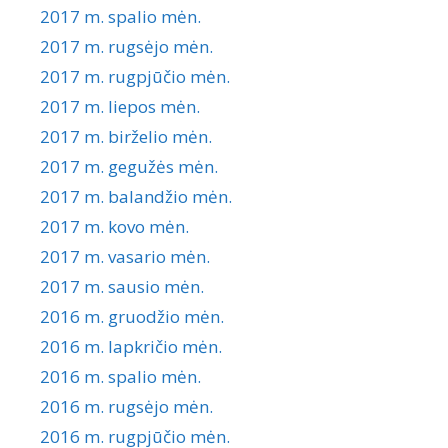
2017 m. spalio mėn.
2017 m. rugsėjo mėn.
2017 m. rugpjūčio mėn.
2017 m. liepos mėn.
2017 m. birželio mėn.
2017 m. gegužės mėn.
2017 m. balandžio mėn.
2017 m. kovo mėn.
2017 m. vasario mėn.
2017 m. sausio mėn.
2016 m. gruodžio mėn.
2016 m. lapkričio mėn.
2016 m. spalio mėn.
2016 m. rugsėjo mėn.
2016 m. rugpjūčio mėn.