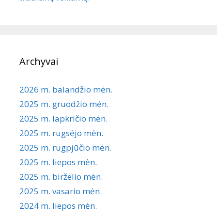
Archyvai
2026 m. balandžio mėn.
2025 m. gruodžio mėn.
2025 m. lapkričio mėn.
2025 m. rugsėjo mėn.
2025 m. rugpjūčio mėn.
2025 m. liepos mėn.
2025 m. birželio mėn.
2025 m. vasario mėn.
2024 m. liepos mėn.