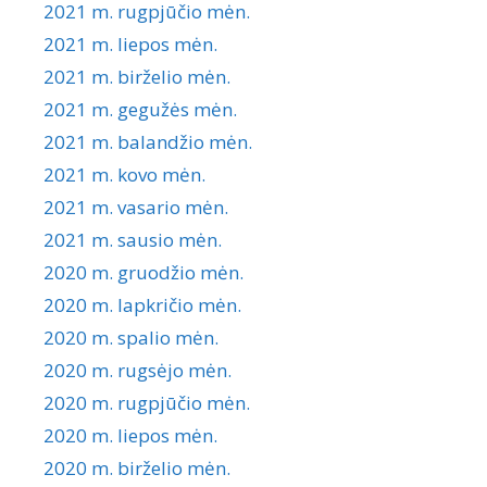
2021 m. rugpjūčio mėn.
2021 m. liepos mėn.
2021 m. birželio mėn.
2021 m. gegužės mėn.
2021 m. balandžio mėn.
2021 m. kovo mėn.
2021 m. vasario mėn.
2021 m. sausio mėn.
2020 m. gruodžio mėn.
2020 m. lapkričio mėn.
2020 m. spalio mėn.
2020 m. rugsėjo mėn.
2020 m. rugpjūčio mėn.
2020 m. liepos mėn.
2020 m. birželio mėn.