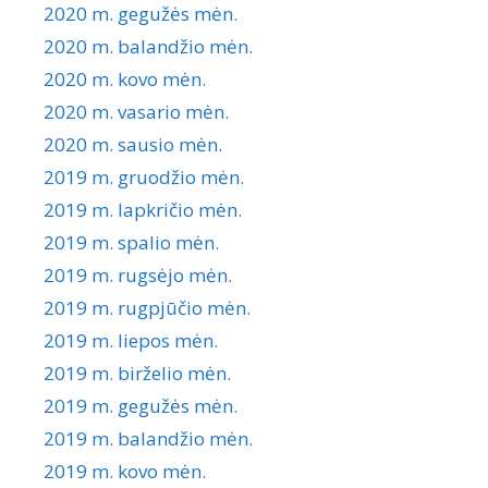
2020 m. gegužės mėn.
2020 m. balandžio mėn.
2020 m. kovo mėn.
2020 m. vasario mėn.
2020 m. sausio mėn.
2019 m. gruodžio mėn.
2019 m. lapkričio mėn.
2019 m. spalio mėn.
2019 m. rugsėjo mėn.
2019 m. rugpjūčio mėn.
2019 m. liepos mėn.
2019 m. birželio mėn.
2019 m. gegužės mėn.
2019 m. balandžio mėn.
2019 m. kovo mėn.