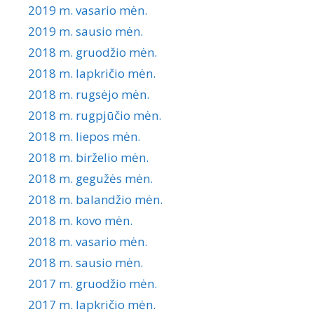
2019 m. vasario mėn.
2019 m. sausio mėn.
2018 m. gruodžio mėn.
2018 m. lapkričio mėn.
2018 m. rugsėjo mėn.
2018 m. rugpjūčio mėn.
2018 m. liepos mėn.
2018 m. birželio mėn.
2018 m. gegužės mėn.
2018 m. balandžio mėn.
2018 m. kovo mėn.
2018 m. vasario mėn.
2018 m. sausio mėn.
2017 m. gruodžio mėn.
2017 m. lapkričio mėn.