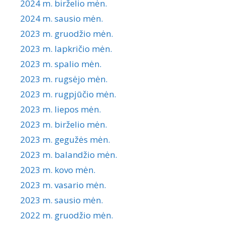
2024 m. birželio mėn.
2024 m. sausio mėn.
2023 m. gruodžio mėn.
2023 m. lapkričio mėn.
2023 m. spalio mėn.
2023 m. rugsėjo mėn.
2023 m. rugpjūčio mėn.
2023 m. liepos mėn.
2023 m. birželio mėn.
2023 m. gegužės mėn.
2023 m. balandžio mėn.
2023 m. kovo mėn.
2023 m. vasario mėn.
2023 m. sausio mėn.
2022 m. gruodžio mėn.