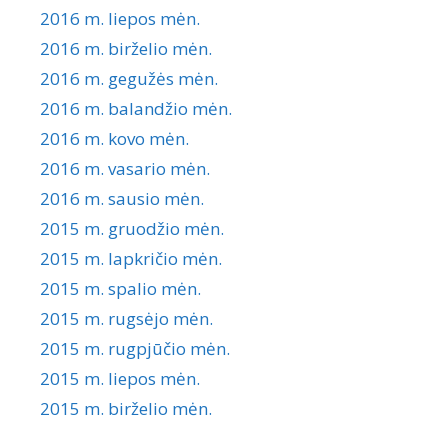
2016 m. liepos mėn.
2016 m. birželio mėn.
2016 m. gegužės mėn.
2016 m. balandžio mėn.
2016 m. kovo mėn.
2016 m. vasario mėn.
2016 m. sausio mėn.
2015 m. gruodžio mėn.
2015 m. lapkričio mėn.
2015 m. spalio mėn.
2015 m. rugsėjo mėn.
2015 m. rugpjūčio mėn.
2015 m. liepos mėn.
2015 m. birželio mėn.