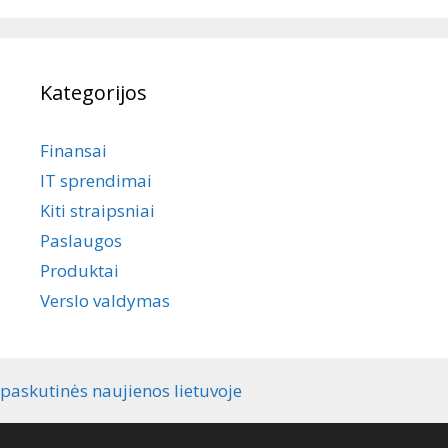
Kategorijos
Finansai
IT sprendimai
Kiti straipsniai
Paslaugos
Produktai
Verslo valdymas
paskutinės naujienos lietuvoje