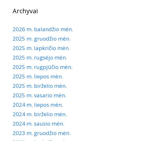
Archyvai
2026 m. balandžio mėn.
2025 m. gruodžio mėn.
2025 m. lapkričio mėn.
2025 m. rugsėjo mėn.
2025 m. rugpjūčio mėn.
2025 m. liepos mėn.
2025 m. birželio mėn.
2025 m. vasario mėn.
2024 m. liepos mėn.
2024 m. birželio mėn.
2024 m. sausio mėn.
2023 m. gruodžio mėn.