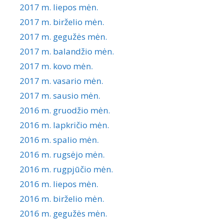
2017 m. liepos mėn.
2017 m. birželio mėn.
2017 m. gegužės mėn.
2017 m. balandžio mėn.
2017 m. kovo mėn.
2017 m. vasario mėn.
2017 m. sausio mėn.
2016 m. gruodžio mėn.
2016 m. lapkričio mėn.
2016 m. spalio mėn.
2016 m. rugsėjo mėn.
2016 m. rugpjūčio mėn.
2016 m. liepos mėn.
2016 m. birželio mėn.
2016 m. gegužės mėn.