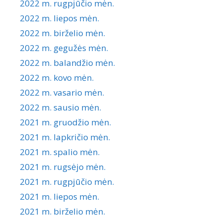
2022 m. rugpjūčio mėn.
2022 m. liepos mėn.
2022 m. birželio mėn.
2022 m. gegužės mėn.
2022 m. balandžio mėn.
2022 m. kovo mėn.
2022 m. vasario mėn.
2022 m. sausio mėn.
2021 m. gruodžio mėn.
2021 m. lapkričio mėn.
2021 m. spalio mėn.
2021 m. rugsėjo mėn.
2021 m. rugpjūčio mėn.
2021 m. liepos mėn.
2021 m. birželio mėn.