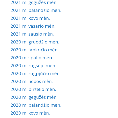
2021 m. gegužės mėn.
2021 m. balandžio mėn.
2021 m. kovo mėn.
2021 m. vasario mėn.
2021 m. sausio mėn.
2020 m. gruodžio mėn.
2020 m. lapkričio mėn.
2020 m. spalio mėn.
2020 m. rugsėjo mėn.
2020 m. rugpjūčio mėn.
2020 m. liepos mėn.
2020 m. birželio mėn.
2020 m. gegužės mėn.
2020 m. balandžio mėn.
2020 m. kovo mėn.