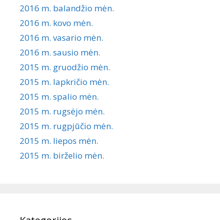
2016 m. balandžio mėn.
2016 m. kovo mėn.
2016 m. vasario mėn.
2016 m. sausio mėn.
2015 m. gruodžio mėn.
2015 m. lapkričio mėn.
2015 m. spalio mėn.
2015 m. rugsėjo mėn.
2015 m. rugpjūčio mėn.
2015 m. liepos mėn.
2015 m. birželio mėn.