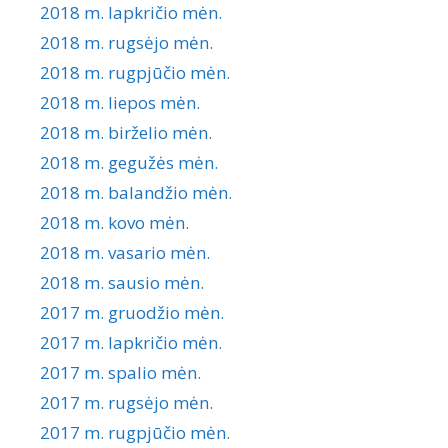
2018 m. lapkričio mėn.
2018 m. rugsėjo mėn.
2018 m. rugpjūčio mėn.
2018 m. liepos mėn.
2018 m. birželio mėn.
2018 m. gegužės mėn.
2018 m. balandžio mėn.
2018 m. kovo mėn.
2018 m. vasario mėn.
2018 m. sausio mėn.
2017 m. gruodžio mėn.
2017 m. lapkričio mėn.
2017 m. spalio mėn.
2017 m. rugsėjo mėn.
2017 m. rugpjūčio mėn.