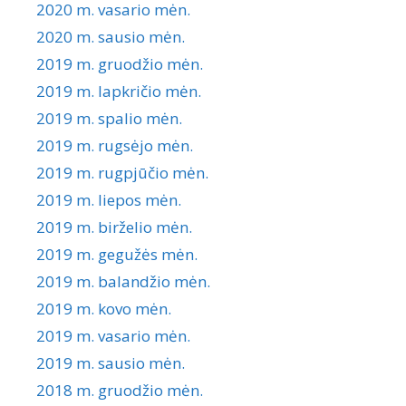
2020 m. vasario mėn.
2020 m. sausio mėn.
2019 m. gruodžio mėn.
2019 m. lapkričio mėn.
2019 m. spalio mėn.
2019 m. rugsėjo mėn.
2019 m. rugpjūčio mėn.
2019 m. liepos mėn.
2019 m. birželio mėn.
2019 m. gegužės mėn.
2019 m. balandžio mėn.
2019 m. kovo mėn.
2019 m. vasario mėn.
2019 m. sausio mėn.
2018 m. gruodžio mėn.