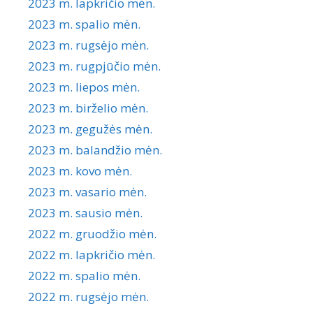
2023 m. lapkričio mėn.
2023 m. spalio mėn.
2023 m. rugsėjo mėn.
2023 m. rugpjūčio mėn.
2023 m. liepos mėn.
2023 m. birželio mėn.
2023 m. gegužės mėn.
2023 m. balandžio mėn.
2023 m. kovo mėn.
2023 m. vasario mėn.
2023 m. sausio mėn.
2022 m. gruodžio mėn.
2022 m. lapkričio mėn.
2022 m. spalio mėn.
2022 m. rugsėjo mėn.