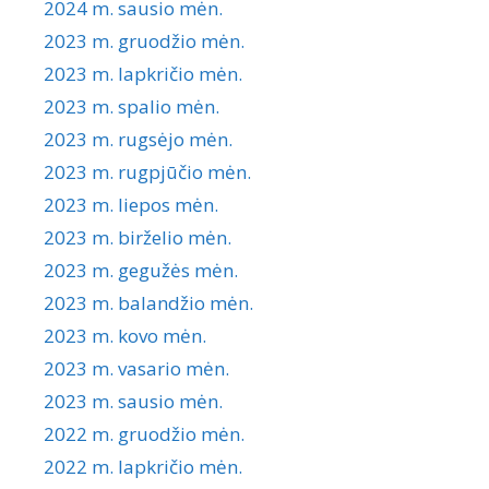
2024 m. sausio mėn.
2023 m. gruodžio mėn.
2023 m. lapkričio mėn.
2023 m. spalio mėn.
2023 m. rugsėjo mėn.
2023 m. rugpjūčio mėn.
2023 m. liepos mėn.
2023 m. birželio mėn.
2023 m. gegužės mėn.
2023 m. balandžio mėn.
2023 m. kovo mėn.
2023 m. vasario mėn.
2023 m. sausio mėn.
2022 m. gruodžio mėn.
2022 m. lapkričio mėn.