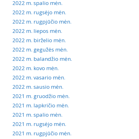
2022 m. spalio mėn.
2022 m. rugsėjo mėn.
2022 m. rugpjūčio mėn.
2022 m. liepos mėn.
2022 m. birželio mėn.
2022 m. gegužės mėn.
2022 m. balandžio mėn.
2022 m. kovo mėn.
2022 m. vasario mėn.
2022 m. sausio mėn.
2021 m. gruodžio mėn.
2021 m. lapkričio mėn.
2021 m. spalio mėn.
2021 m. rugsėjo mėn.
2021 m. rugpjūčio mėn.