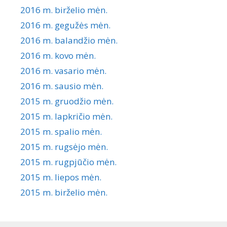
2016 m. birželio mėn.
2016 m. gegužės mėn.
2016 m. balandžio mėn.
2016 m. kovo mėn.
2016 m. vasario mėn.
2016 m. sausio mėn.
2015 m. gruodžio mėn.
2015 m. lapkričio mėn.
2015 m. spalio mėn.
2015 m. rugsėjo mėn.
2015 m. rugpjūčio mėn.
2015 m. liepos mėn.
2015 m. birželio mėn.