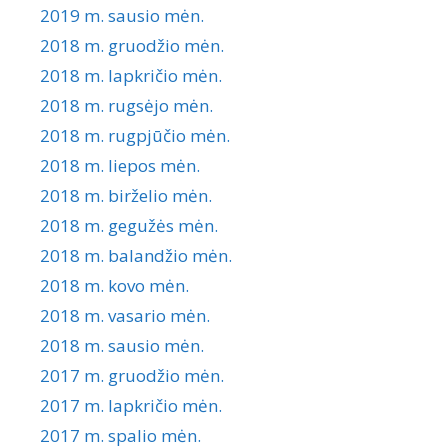
2019 m. sausio mėn.
2018 m. gruodžio mėn.
2018 m. lapkričio mėn.
2018 m. rugsėjo mėn.
2018 m. rugpjūčio mėn.
2018 m. liepos mėn.
2018 m. birželio mėn.
2018 m. gegužės mėn.
2018 m. balandžio mėn.
2018 m. kovo mėn.
2018 m. vasario mėn.
2018 m. sausio mėn.
2017 m. gruodžio mėn.
2017 m. lapkričio mėn.
2017 m. spalio mėn.