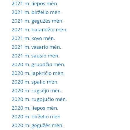
2021 m. liepos mėn.
2021 m. birželio mėn.
2021 m. gegužės mėn.
2021 m. balandžio mėn.
2021 m. kovo mėn.
2021 m. vasario mėn.
2021 m. sausio mėn.
2020 m. gruodžio mėn.
2020 m. lapkričio mėn.
2020 m. spalio mėn.
2020 m. rugsėjo mėn.
2020 m. rugpjūčio mėn.
2020 m. liepos mėn.
2020 m. birželio mėn.
2020 m. gegužės mėn.