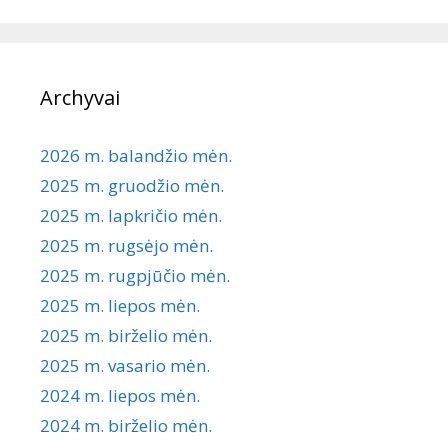
Archyvai
2026 m. balandžio mėn.
2025 m. gruodžio mėn.
2025 m. lapkričio mėn.
2025 m. rugsėjo mėn.
2025 m. rugpjūčio mėn.
2025 m. liepos mėn.
2025 m. birželio mėn.
2025 m. vasario mėn.
2024 m. liepos mėn.
2024 m. birželio mėn.