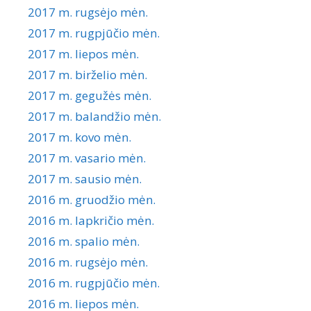
2017 m. rugsėjo mėn.
2017 m. rugpjūčio mėn.
2017 m. liepos mėn.
2017 m. birželio mėn.
2017 m. gegužės mėn.
2017 m. balandžio mėn.
2017 m. kovo mėn.
2017 m. vasario mėn.
2017 m. sausio mėn.
2016 m. gruodžio mėn.
2016 m. lapkričio mėn.
2016 m. spalio mėn.
2016 m. rugsėjo mėn.
2016 m. rugpjūčio mėn.
2016 m. liepos mėn.