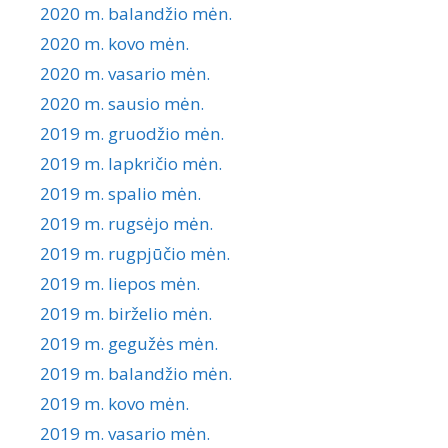
2020 m. balandžio mėn.
2020 m. kovo mėn.
2020 m. vasario mėn.
2020 m. sausio mėn.
2019 m. gruodžio mėn.
2019 m. lapkričio mėn.
2019 m. spalio mėn.
2019 m. rugsėjo mėn.
2019 m. rugpjūčio mėn.
2019 m. liepos mėn.
2019 m. birželio mėn.
2019 m. gegužės mėn.
2019 m. balandžio mėn.
2019 m. kovo mėn.
2019 m. vasario mėn.